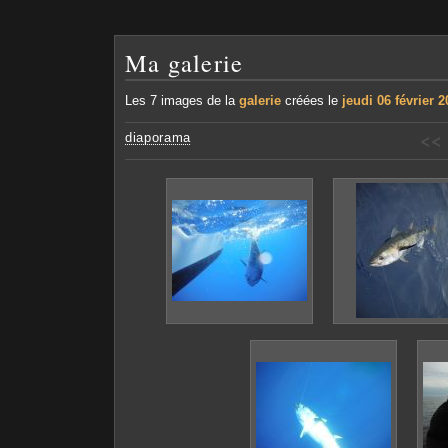
Ma galerie
Les 7 images de la
galerie
créées le
jeudi 06 février 
<<
diaporama