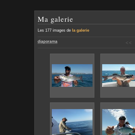
Ma galerie
Les 177 images de
la galerie
<<
diaporama